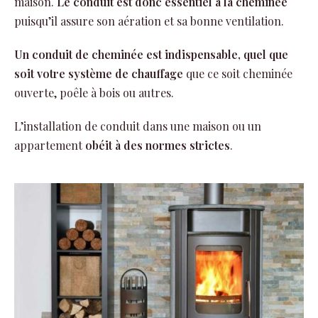
maison.
Le conduit est donc essentiel à la cheminée
puisqu’il assure son aération et sa bonne ventilation.
Un conduit de cheminée est indispensable, quel que
soit votre système de chauffage
que ce soit cheminée
ouverte, poêle à bois ou autres.
L’installation de conduit dans une maison ou un
appartement
obéit à des normes strictes
.