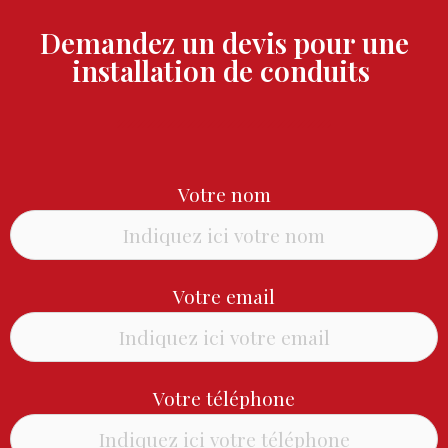
Demandez un devis pour une
installation de conduits ​
Votre nom
Votre email
Votre téléphone