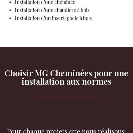
Installation d’une cheminée
Installation d’une chaudière à bois
Installation d’un insert/poêle à bois
Choisir MG Cheminées pour une
installation aux normes
Pour chaque projets que nous réalisons,