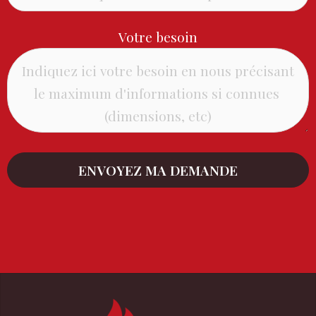
Votre besoin