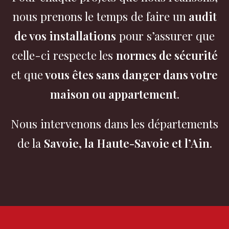
nous prenons le temps de faire un
audit
de vos installations
pour s’assurer que
celle-ci respecte les
normes de sécurité
et que
vous êtes sans danger dans votre
maison ou appartement
.
Nous intervenons dans les départements
de la
Savoie, la Haute-Savoie et l’Ain
.