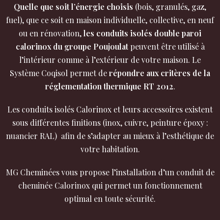
Quelle que soit l’énergie choisis
(bois, granulés, gaz,
fuel), que ce soit en maison individuelle, collective, en neuf
ou en rénovation,
les conduits isolés double paroi
calorinox du groupe Poujoulat
peuvent être utilisé à
l’intérieur comme à l’extérieur de votre maison. Le
Système Coqisol permet de
répondre aux critères de la
réglementation thermique RT 2012
.
Les conduits isolés Calorinox et leurs accessoires existent
sous différentes finitions (inox, cuivre, peinture époxy :
nuancier RAL) afin de s’adapter au mieux à l’esthétique de
votre habitation.
MG Cheminées vous propose l’installation d’un conduit de
cheminée Calorinox qui permet un fonctionnement
optimal en toute sécurité.