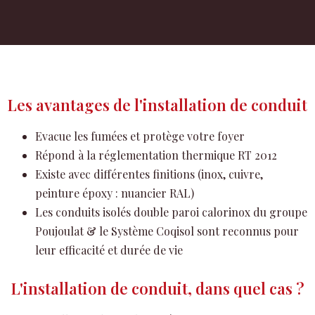
Les avantages de l'installation de conduit
Evacue les fumées et protège votre foyer
Répond à la réglementation thermique RT 2012
Existe avec différentes finitions (inox, cuivre,
peinture époxy : nuancier RAL)
Les conduits isolés double paroi calorinox du groupe
Poujoulat & le Système Coqisol sont reconnus pour
leur efficacité et durée de vie
L'installation de conduit, dans quel cas ?